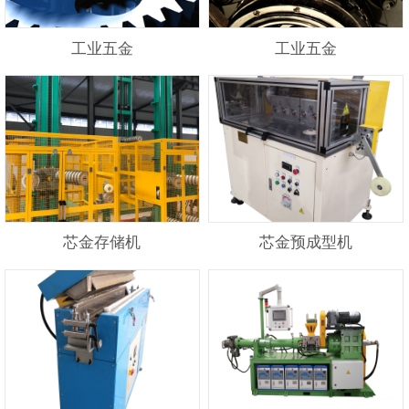
工业五金
工业五金
芯金存储机
芯金预成型机