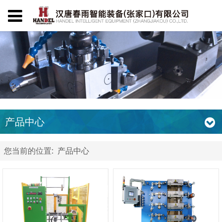
产品中心
您当前的位置:
产品中心