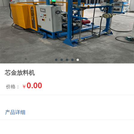
芯金放料机
0.00
￥
价格：
产品详细