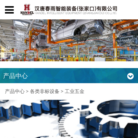
产品中心
工业五金
产品中心
>
各类非标设备
>
工业五金