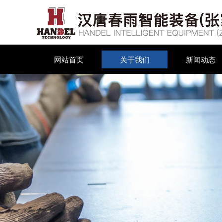
网站首页
关于我们
新闻动态