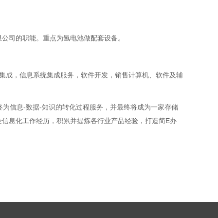
限公司的职能。重点为氢电池做配套设备。
系统集成，信息系统集成服务，软件开发，销售计算机、软件及辅
为信息-数据-知识的转化过程服务，并最终将成为一家存储
企信息化工作经历，积累并提炼各行业产品经验，打造简E办