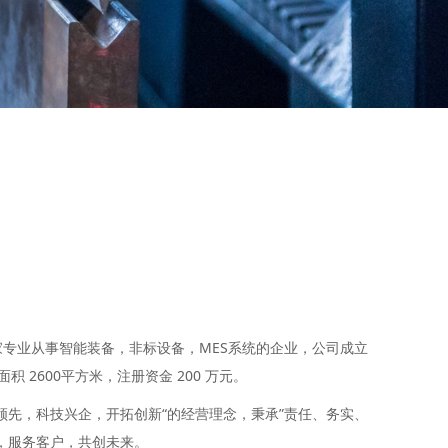
专业从事智能装备，非标设备，MES系统的企业，公司成立
积 2600平方米，注册资金 200 万元。
领先，科技兴企，开拓创新“的经营理念，秉承”责任、务实、
，服务客户，共创未来。