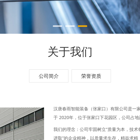
关于我们
公司简介
荣誉资质
汉唐春雨智能装备（张家口）有限公司是一家
于 2020年，位于张家口下花园区，公司占地面
我们的理念：公司牢固树立“质量为本，技术
进取”的企业精神，以质量求生存，精益求精