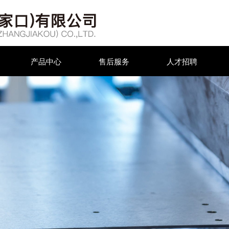
产品中心
售后服务
人才招聘