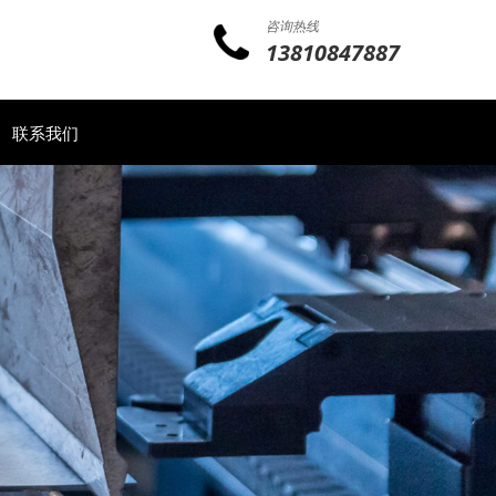
咨询热线
13810847887
联系我们