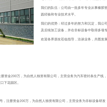
我们的队伍：公司由一批多年专业从事橡胶
践经验和专业技术水平。
我们的优势：经过多年的努力和沉淀，我公
及后续加工设备，并在非标设备中取得多项
欢迎各界朋友莅临指导，洽谈业务，共图发
，注册资金200万，为自然人独资有限公司，主营业务为汽车密封条生产
家口下花园区。
路6号，注册资金200万，为自然人独资有限公司，主营业务为非标设备研