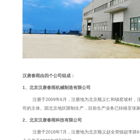
汉唐春雨由四个公司组成：
1、北京汉唐春雨机械制造有限公司
注册于2009年6月，注册地为北京顺义仁和镇窑坡村
司的主体。因北京地区限制生产，目前生产业务已转移至张
2、
北京汉唐春雨科技有限公司
注册于2018年7月，注册地为北京顺义赵全营镇赵李