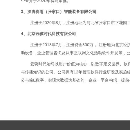
企业并于2020年得到审批。
3、汉唐春雨（张家口）智能装备有限公司
注册于2020年8月，注册地址为河北省张家口市下花
4、北京云骥时代科技有限公司
注册于2018年7月，注册资金300万， 注册地为
助设备，企业管理咨询及从事互联网文化活动软件开发等，
云骥时代始终以用户价值为核心，以数字定义世界、软
与传播知识的公司。公司拥有12年管理软件行业研发及实施
公与简E数字，实现大数据为基础的一企业一平台构想，提前