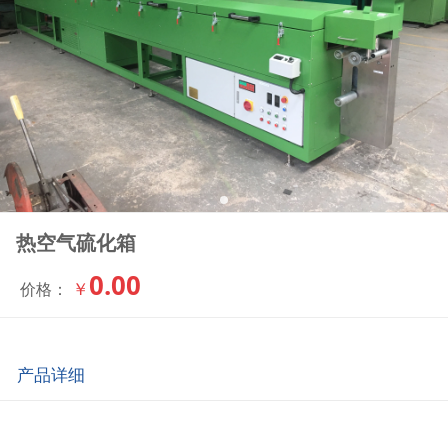
热空气硫化箱
0.00
￥
价格：
产品详细