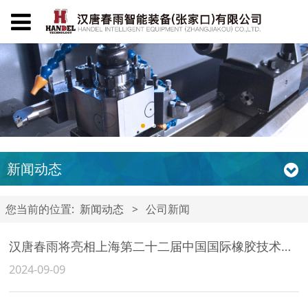
新闻动态
您当前的位置:
新闻动态
>
公司新闻
汉唐春雨将亮相上海第二十二届中国国际橡胶技术展览会
2024-09-09