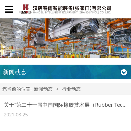
新闻动态
您当前的位置:
新闻动态
>
行业动态
关于“第二十一届中国国际橡胶技术展（Rubber Tech China 2021）”延期举办的通知
2021-08-25