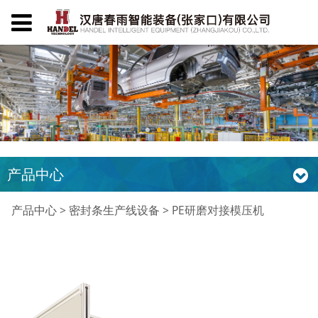
产品中心
PE研磨对接模压机
产品中心
>
密封条生产线设备
>
PE研磨对接模压机