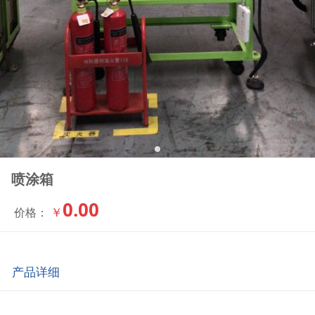
喷涂箱
0.00
￥
价格：
产品详细