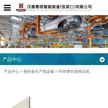
产品中心
PE研磨对接模压机
产品中心
>
密封条生产线设备
>
PE研磨对接模压机