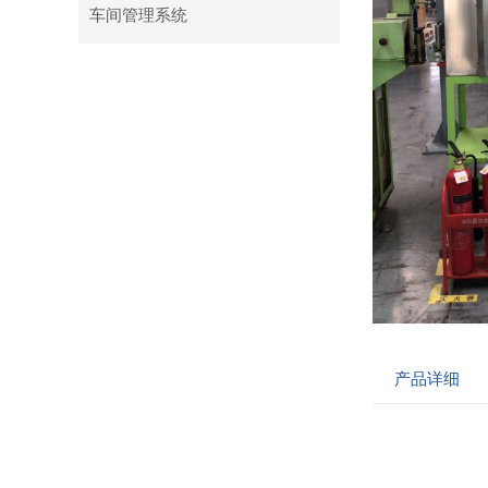
车间管理系统
产品详细