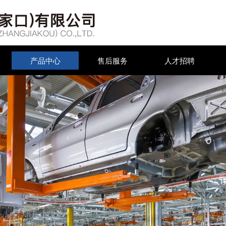
产品中心
售后服务
人才招聘