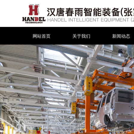
网站首页
关于我们
新闻动态