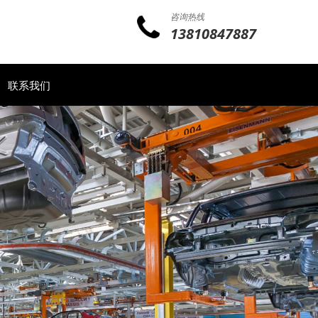
咨询热线
13810847887
联系我们